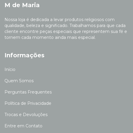
M de Maria
Nossa loja é dedicada a levar produtos religiosos com
qualidade, beleza e significado. Trabalhamos para que cada
cliente encontre peças especiais que representem sua fé e
tornem cada momento ainda mais especial.
Informações
Início
Quem Somos
Perguntas Frequentes
Política de Privacidade
Trocas e Devoluções
Entre em Contato