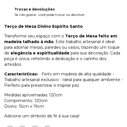
Trocas e devoluções
Se não gostar, você pode trocar ou devolver.
Terço de Mesa Divino Espírito Santo
Transforme seu espaço com o
Terço de Mesa feito em
madeira talhado à mão
. Este trabalho artesanal é ideal
para adornar mesas, paredes ou vasos, trazendo um toque
de
elegância e espiritualidade
para sua decoração. Cada
peça é única, refletindo a dedicação e o carinho dos
artesãos.
Características:
- Feito em madeira de alta qualidade -
Trabalho artesanal exclusivo - Ideal para qualquer ambiente -
Perfeito para presentear e inspirar paz
Medidas aproximadas: 120cm
Comprimento: 120cm
Divino: 15cm x 19cm
Adicione um símbolo de fé à sua casa!