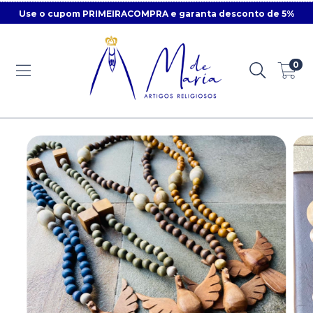
Use o cupom PRIMEIRACOMPRA e garanta desconto de 5%
0