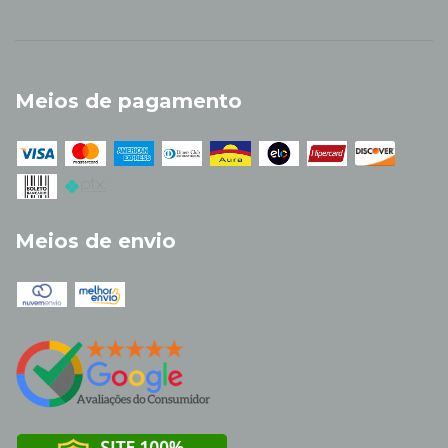
Meios de pagamento
Meios de envio