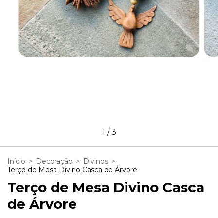
1
/
3
Início
>
Decoração
>
Divinos
>
Terço de Mesa Divino Casca de Árvore
Terço de Mesa Divino Casca
de Árvore