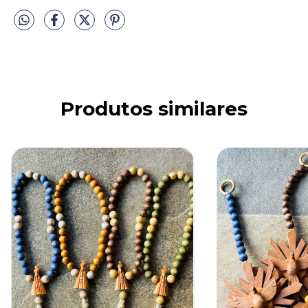
Produtos similares