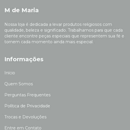
M de Maria
Nossa loja é dedicada a levar produtos religiosos com
qualidade, beleza e significado. Trabalhamos para que cada
cliente encontre peças especiais que representem sua fé e
tornem cada momento ainda mais especial.
Informações
Início
Quem Somos
Perguntas Frequentes
Política de Privacidade
Trocas e Devoluções
Entre em Contato