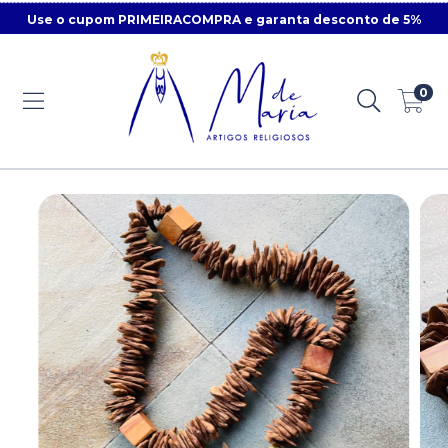
Use o cupom PRIMEIRACOMPRA e garanta desconto de 5%
0