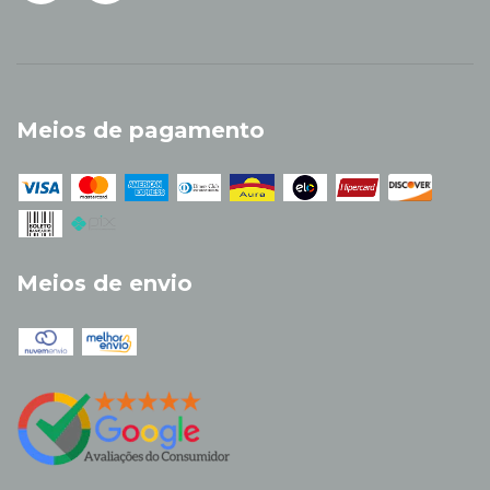
Meios de pagamento
Meios de envio