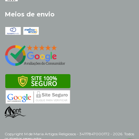
Meios de envio
Copyright M de Maria Artigos Religiosos - 34117847000172 - 2026. Todos
os direitos reservados.