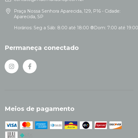
Praça Nossa Senhora Aparecida, 129, P16 - Cidade:
Aparecida, SP
Permaneça conectado
Meios de pagamento