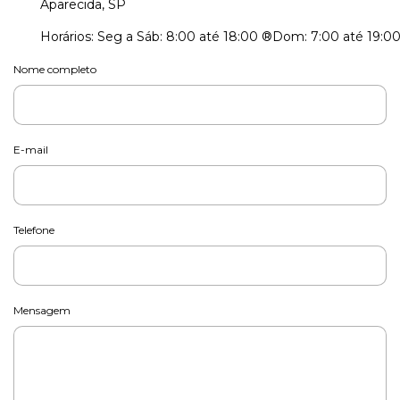
Aparecida, SP
Nome completo
E-mail
Telefone
Mensagem