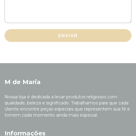
ENVIAR
M de Maria
Nossa loja é dedicada a levar produtos religiosos com
qualidade, beleza e significado. Trabalhamos para que cada
cliente encontre peças especiais que representem sua fé e
tornem cada momento ainda mais especial.
Informações