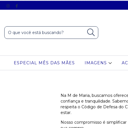
ESPECIAL MÊS DAS MÃES
IMAGENS
AC
Na M de Maria, buscamos oferece
confiança e tranquilidade. Sabem
respeita o Código de Defesa do C
estar.
Nosso compromisso é simplificar 