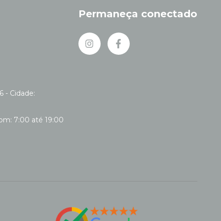
Permaneça conectado
6 - Cidade: