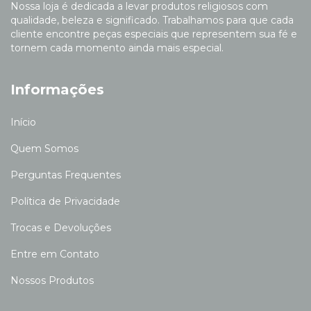
Nossa loja é dedicada a levar produtos religiosos com
qualidade, beleza e significado. Trabalhamos para que cada
cliente encontre peças especiais que representem sua fé e
tornem cada momento ainda mais especial.
Informações
Início
Quem Somos
Perguntas Frequentes
Política de Privacidade
Trocas e Devoluções
Entre em Contato
Nossos Produtos