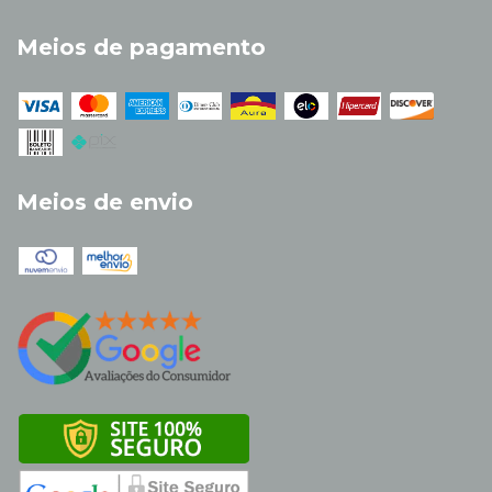
Meios de pagamento
Meios de envio