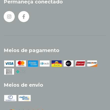
Permaneça conectado
Meios de pagamento
Meios de envio