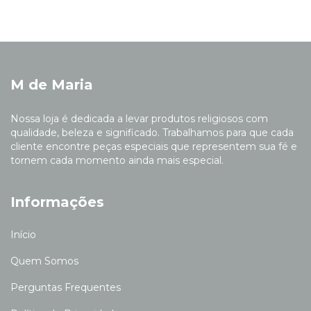
M de Maria
Nossa loja é dedicada a levar produtos religiosos com
qualidade, beleza e significado. Trabalhamos para que cada
cliente encontre peças especiais que representem sua fé e
tornem cada momento ainda mais especial.
Informações
Início
Quem Somos
Perguntas Frequentes