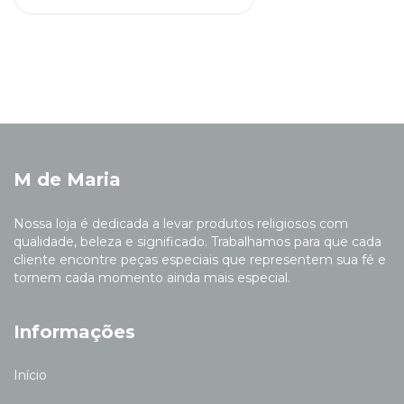
M de Maria
Nossa loja é dedicada a levar produtos religiosos com
qualidade, beleza e significado. Trabalhamos para que cada
cliente encontre peças especiais que representem sua fé e
tornem cada momento ainda mais especial.
Informações
Início