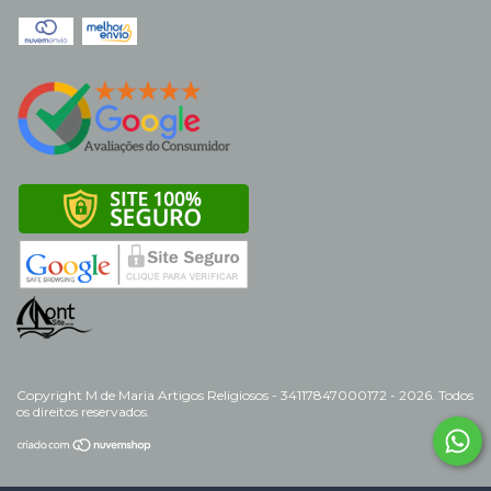
Copyright M de Maria Artigos Religiosos - 34117847000172 - 2026. Todos
os direitos reservados.