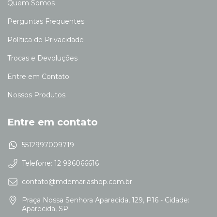
Quem Somos
Perguntas Frequentes
Política de Privacidade
Trocas e Devoluções
Entre em Contato
Nossos Produtos
Entre em contato
5512997009719
Telefone: 12 996066616
contato@mdemariashop.com.br
Praça Nossa Senhora Aparecida, 129, P16 - Cidade:
Aparecida, SP