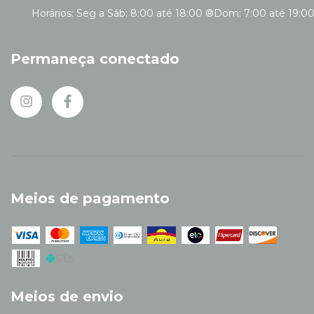
Permaneça conectado
Meios de pagamento
Meios de envio