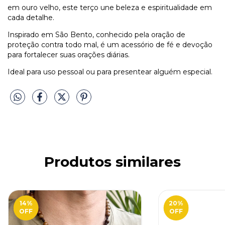
em ouro velho, este terço une beleza e espiritualidade em
cada detalhe.
Inspirado em São Bento, conhecido pela oração de
proteção contra todo mal, é um acessório de fé e devoção
para fortalecer suas orações diárias.
Ideal para uso pessoal ou para presentear alguém especial.
Produtos similares
14
%
20
%
OFF
OFF