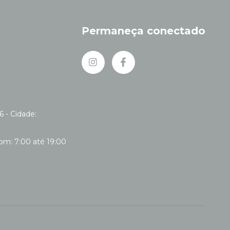
Permaneça conectado
6 - Cidade: