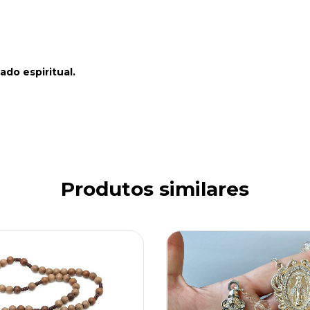
ado espiritual.
Produtos similares