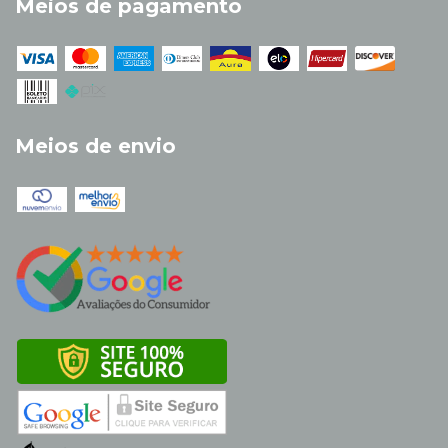
Meios de pagamento
Meios de envio