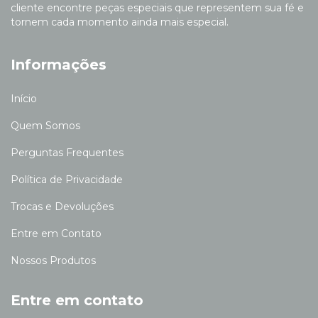
cliente encontre peças especiais que representem sua fé e
tornem cada momento ainda mais especial.
Informações
Início
Quem Somos
Perguntas Frequentes
Política de Privacidade
Trocas e Devoluções
Entre em Contato
Nossos Produtos
Entre em contato