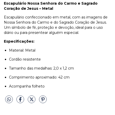
Escapulário Nossa Senhora do Carmo e Sagrado
Coração de Jesus – Metal
Escapulário confeccionado em metal, com as imagens de
Nossa Senhora do Carmo e do Sagrado Coração de Jesus.
Um símbolo de fé, proteção e devoção, ideal para o uso
diário ou para presentear alguém especial.
Especificações:
Material: Metal
Cordão resistente
Tamanho das medalhas: 2,0 x 1,2 cm
Comprimento aproximado: 42 cm
Acompanha folheto